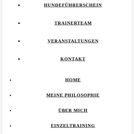
HUNDEFÜHRERSCHEIN
TRAINERTEAM
VERANSTALTUNGEN
KONTAKT
HOME
MEINE PHILOSOPHIE
ÜBER MICH
EINZELTRAINING