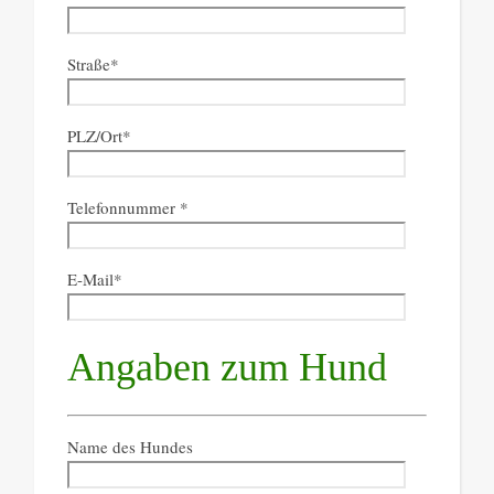
Straße*
PLZ/Ort*
Telefonnummer *
E-Mail*
Angaben zum Hund
Name des Hundes