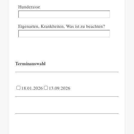
Hunderasse
Eigenarten, Krankheiten, Was ist zu beachten?
Terminauswahl
18.01.2026
13.09.2026