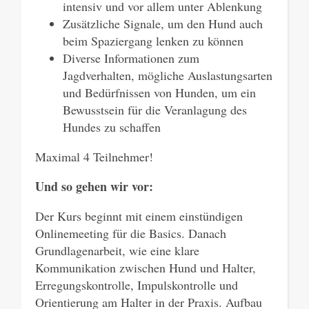
intensiv und vor allem unter Ablenkung
Zusätzliche Signale, um den Hund auch
beim Spaziergang lenken zu können
Diverse Informationen zum
Jagdverhalten, mögliche Auslastungsarten
und Bedürfnissen von Hunden, um ein
Bewusstsein für die Veranlagung des
Hundes zu schaffen
Maximal 4 Teilnehmer!
Und so gehen wir vor:
Der Kurs beginnt mit einem einstündigen
Onlinemeeting für die Basics. Danach
Grundlagenarbeit, wie eine klare
Kommunikation zwischen Hund und Halter,
Erregungskontrolle, Impulskontrolle und
Orientierung am Halter in der Praxis. Aufbau