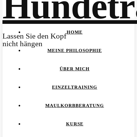
HOME
Lassen Sie den Kopf
nicht hängen
MEINE PHILOSOPHIE
ÜBER MICH
EINZELTRAINING
MAULKORBBERATUNG
KURSE