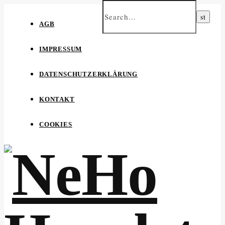
AGB
IMPRESSUM
DATENSCHUTZERKLÄRUNG
KONTAKT
COOKIES