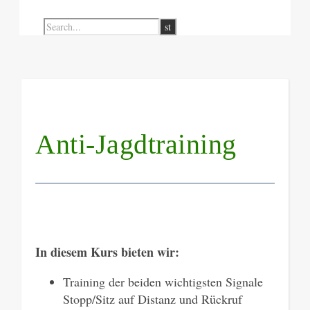
Anti-Jagdtraining
In diesem Kurs bieten wir:
Training der beiden wichtigsten Signale
Stopp/Sitz auf Distanz und Rückruf