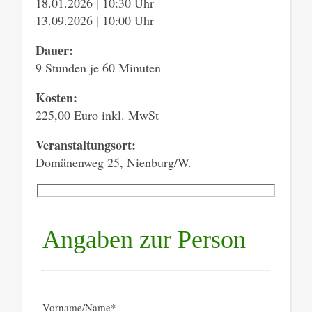
18.01.2026 | 10:30 Uhr
13.09.2026 | 10:00 Uhr
Dauer:
9 Stunden je 60 Minuten
Kosten:
225,00 Euro inkl. MwSt
Veranstaltungsort:
Domänenweg 25, Nienburg/W.
Angaben zur Person
Vorname/Name*