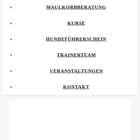
MAULKORBBERATUNG
KURSE
HUNDEFÜHRERSCHEIN
TRAINERTEAM
VERANSTALTUNGEN
KONTAKT