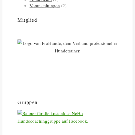
Veranstaltungen
(2)
Mitglied
Gruppen