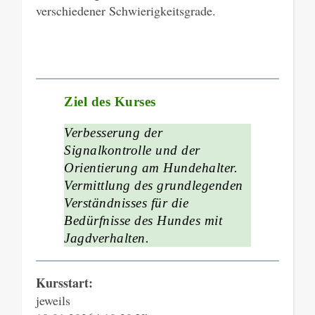
verschiedener Schwierigkeitsgrade.
Ziel des Kurses
Verbesserung der
Signalkontrolle und der
Orientierung am Hundehalter.
Vermittlung des grundlegenden
Verständnisses für die
Bedürfnisse des Hundes mit
Jagdverhalten.
Kursstart:
jeweils